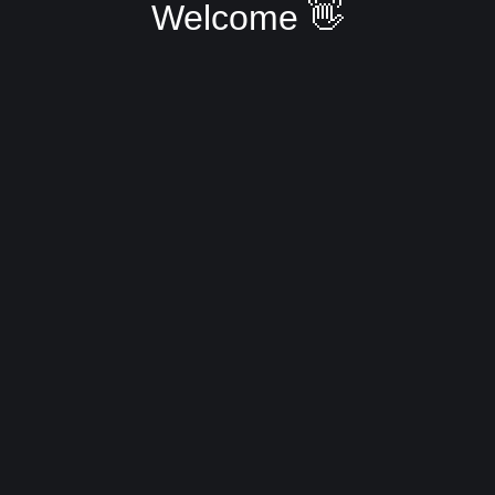
Welcome 👋